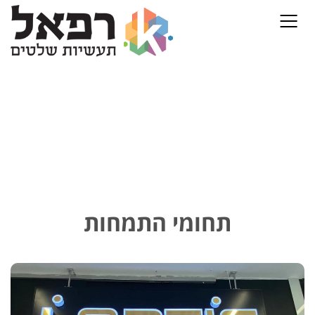
תחומי התמחות