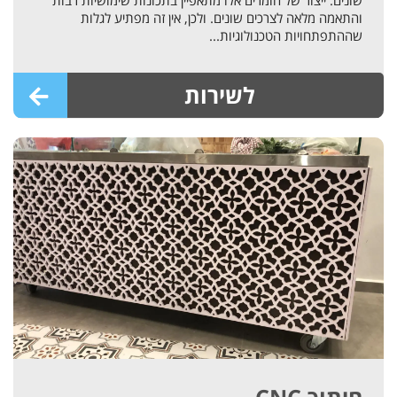
שונים. ייצור של חומרים אלו מתאפיין בתכונות שימושיות רבות
והתאמה מלאה לצרכים שונים. ולכן, אין זה מפתיע לגלות
שההתפתחויות הטכנולוגיות...
לשירות