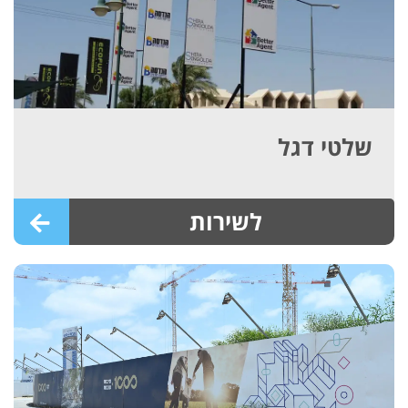
שלטי דגל
לשירות