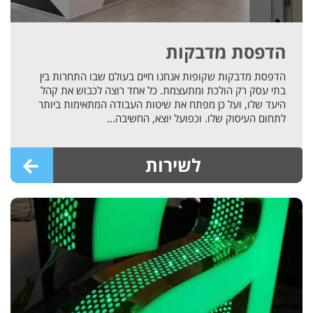
הדפסת מדבקות
הדפסת מדבקות שקופות אנחנו חיים בעולם שבו התחרות בין
בתי עסק רק הולכת ומתעצמת. כל אחד רוצה לכבוש את קהל
היעד שלו, ועל כן מפתח את שיטות העבודה המתאימות ביותר
לתחום העיסוק שלו. וכפועל יוצא, החשיבה...
לשירות