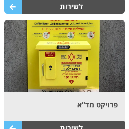
לשירות
פרויקט מד"א
לשירות