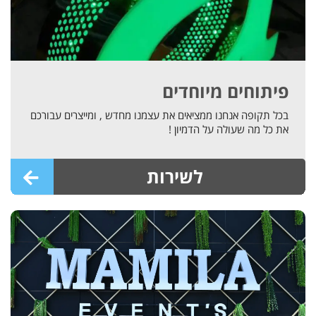
פיתוחים מיוחדים
בכל תקופה אנחנו ממציאים את עצמנו מחדש , ומייצרים עבורכם
את כל מה שעולה על הדמיון !
לשירות