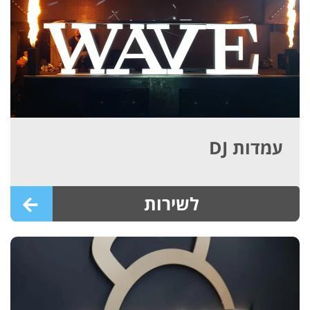
עמדות DJ
לשירות