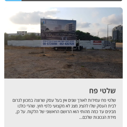
שלטי פח
שלטי פח עמידות לאורך שנים אין בעל עסק שרוצה במכוון לגרום
לבית העסק שלו להציג מצג לא מקצועי כלפי חוץ. שהרי כולנו
מבינים עד כמה מהותי הוא הרושם הראשוני של הלקוח. על כן,
מידת הנכונות שלכם...