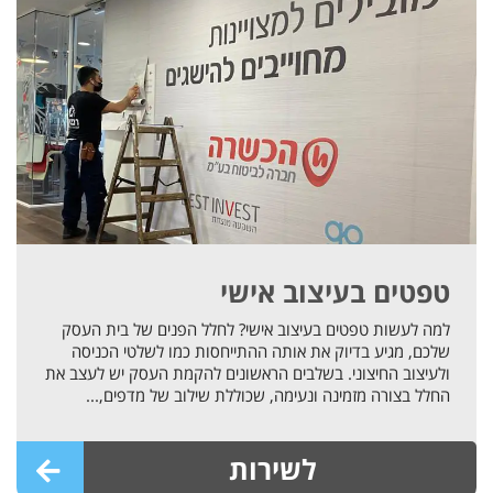
טפטים בעיצוב אישי
למה לעשות טפטים בעיצוב אישי? לחלל הפנים של בית העסק
שלכם, מגיע בדיוק את אותה ההתייחסות כמו לשלטי הכניסה
ולעיצוב החיצוני. בשלבים הראשונים להקמת העסק יש לעצב את
החלל בצורה מזמינה ונעימה, שכוללת שילוב של מדפים,...
לשירות