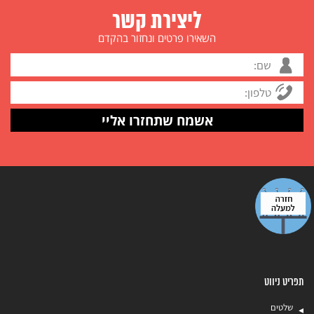
ליצירת קשר
השאירו פרטים ונחזור בהקדם
תפריט ניווט
שלטים