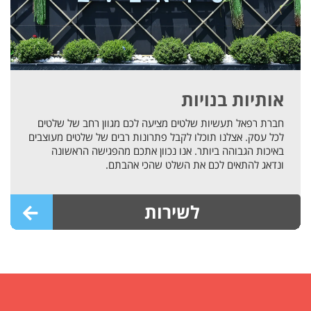
אותיות בנויות
חברת רפאל תעשיות שלטים מציעה לכם מגוון רחב של שלטים
לכל עסק. אצלנו תוכלו לקבל פתרונות רבים של שלטים מעוצבים
באיכות הגבוהה ביותר. אנו נכוון אתכם מהפגישה הראשונה
ונדאג להתאים לכם את השלט שהכי אהבתם.
לשירות