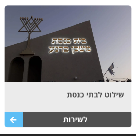
שילוט לבתי כנסת
לשירות