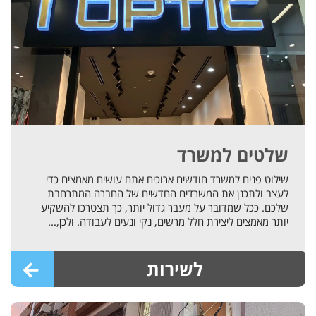
שלטים למשרד
שילוט פנים למשרד חודשים ארוכים אתם עושים מאמצים כדי
לעצב ולתכנן את המשרדים החדשים של החברה המתרחבת
שלכם. ככל שמדובר על מעבר גדול יותר, כך תצטרכו להשקיע
יותר מאמצים ליצירת חלל מרשים, נקי ונעים לעבודה. ולכן,...
לשירות