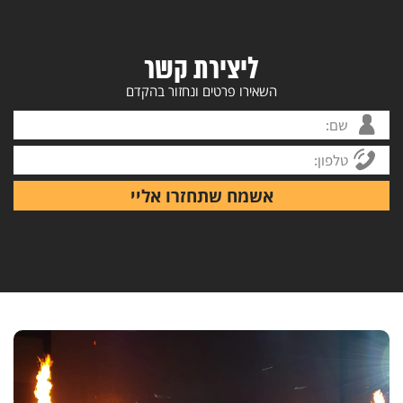
ליצירת קשר
השאירו פרטים ונחזור בהקדם