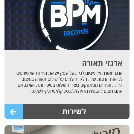
ארגזי תאורה
ארגז תאורה אלומיניום לכל בעל עסק יש את החזון האולטימטיבי
לנראות החנות שלו. חלק, חולמים על שילוט תאורה בעיצוב
הלוגו, ואחרים מסתפקים ביצירת שילוט בסיסי יותר. ואולם, אם
אתם רוצים להבטיח מראה אלגנטי, קלאסי ונקי לשלט...
לשירות