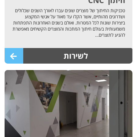
חיתוך CNC
טכניקות החיתוך של מוצרים שונים עברו לאורך השנים שכלולים
ושדרוגים מהותיים, אשר הקלו עד מאוד על אנשי המקצוע
ביצירות שונות לכל המטרות. ואולם בשנים האחרונות התפתחות
משמעותית בעולם חיתוך המתכות והמוצרים הקשיחים מאפשרת
להגיע לתוצרים...
לשירות