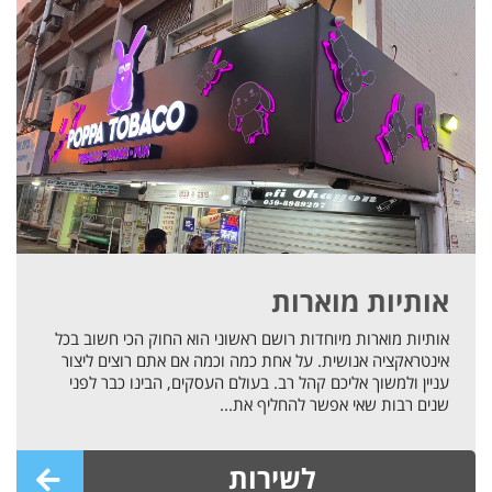
אותיות מוארות
אותיות מוארות מיוחדות רושם ראשוני הוא החוק הכי חשוב בכל
אינטראקציה אנושית. על אחת כמה וכמה אם אתם רוצים ליצור
עניין ולמשוך אליכם קהל רב. בעולם העסקים, הבינו כבר לפני
שנים רבות שאי אפשר להחליף את...
לשירות