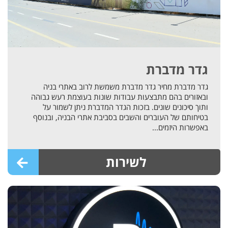
גדר מדברת
גדר מדברת מחיר גדר מדברת משמשת לרוב באתרי בניה
ובאזורים בהם מתבצעות עבודות שונות בעוצמת רעש גבוהה
ותוך סיכונים שונים. בזכות הגדר המדברת ניתן לשמור על
בטיחותם של העוברים והשבים בסביבת אתרי הבניה, ובנוסף
באפשרות היזמים...
לשירות