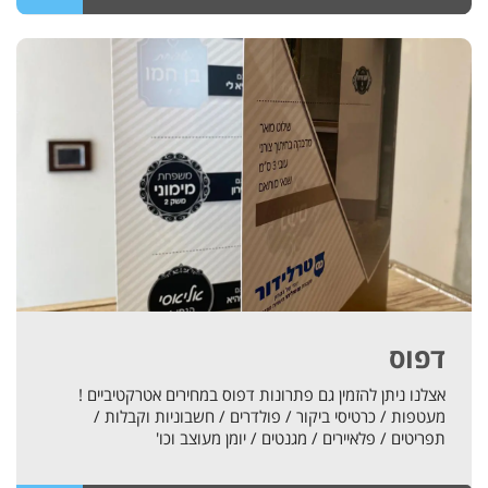
דפוס
אצלנו ניתן להזמין גם פתרונות דפוס במחירים אטרקטיביים !
מעטפות / כרטיסי ביקור / פולדרים / חשבוניות וקבלות /
תפריטים / פלאיירים / מגנטים / יומן מעוצב וכו'