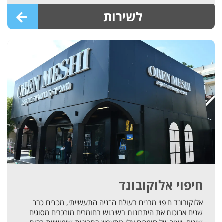
לשירות
חיפוי אלוקובונד
אלוקובונד חיפוי מבנים בעולם הבניה התעשייתי, מכירים כבר
שנים ארוכות את היתרונות בשימוש בחומרים מורכבים מסוגים