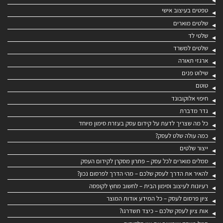
טפטים בעיצוב אישי
שלטים מוארים
שלטי לד
שלטים למשרד
ארגזי תאורה
שילוט פנים
טוטם
חיפוי אלוקובונד
גדר מדברת
כל מה שצריך לדעת על קידום עסק בעזרת סימון מיוחד
כמה עולה שלט לעסק?
ייצור שלטים
סמלים מוארים לכל עסק – פתרון מסקרן לקידום העסק
להאיר את הדרך לעסק שלכם – מהי הדרך לפרסום נכון?
רעיונות לעיצוב וסימון הבית – לחשוב מחוץ לקופסה
ציון פרסום לעסק – כל המידע אודות המוצר
אות ציון לעסק שלכם – כיצד תשדרגו?