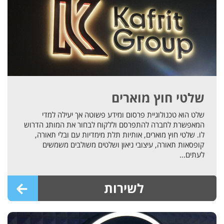
שלטי חוץ מוארים
שלט הוא טכנולוגיית פרסום ומידע פשוטה אך יעילה למדי
המאפשרת לחברה להתפרסם וללקוח לבחור את המותג הדרוש
לו. שלטי חוץ מוארים, אותיות תלת מימדיות עם ובלי תאורה,
קופסאות תאורה, עיצובי ניאון ושלטים משולבים משמשים
לעתים...
לשירות