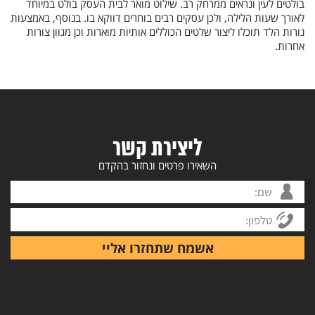
בולטים לעין ונראים ממרחק רב. שילוט מואר לבית העסק בולט במיוחד
לאורך שעות הלילה, ולכן עסקים רבים בוחרים דווקא בו. בנוסף, באמצעות
נורות הלד תוכלו ליצור שלטים הכוללים אותיות מוארות וכן מגוון צורות
אחרות.
ליצירת קשר
השאירו פרטים ונחזור בהקדם