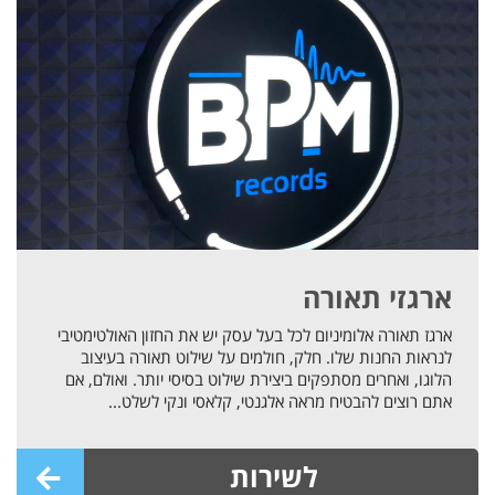
ארגזי תאורה
ארגז תאורה אלומיניום לכל בעל עסק יש את החזון האולטימטיבי
לנראות החנות שלו. חלק, חולמים על שילוט תאורה בעיצוב
הלוגו, ואחרים מסתפקים ביצירת שילוט בסיסי יותר. ואולם, אם
אתם רוצים להבטיח מראה אלגנטי, קלאסי ונקי לשלט...
לשירות