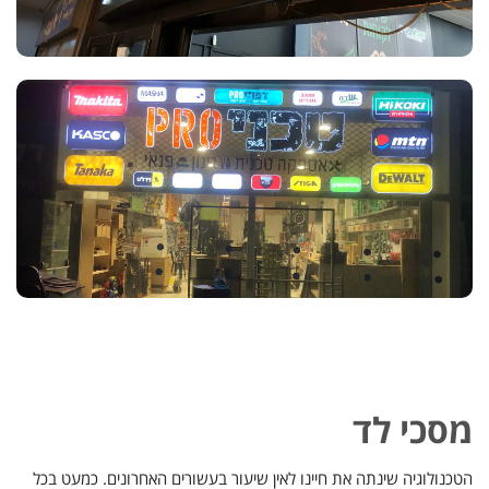
מסכי לד
א
ש
ל
הטכנולוגיה שינתה את חיינו לאין שיעור בעשורים האחרונים. כמעט בכל