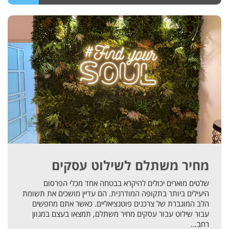
מחיר משתלם לשילוט עסקים
שלטים מוארים יכולים להיקרא בבטחה אחד מכלי הפרסום
היעילים ביותר בתקופה המודרנית. הם עדיין מושכים את תשומת
הלב המוגברת של צרכנים פוטנציאליים. כאשר אתם מחפשים
עבור שילוט עבור עסקים מחיר משתלם, תמצאו בעצם במגוון
רחב...